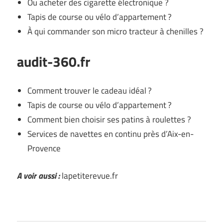
Ou acheter des cigarette électronique ?
Tapis de course ou vélo d’appartement ?
À qui commander son micro tracteur à chenilles ?
audit-360.fr
Comment trouver le cadeau idéal ?
Tapis de course ou vélo d’appartement ?
Comment bien choisir ses patins à roulettes ?
Services de navettes en continu près d’Aix-en-
Provence
A voir aussi :
lapetiterevue.fr