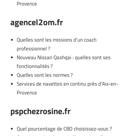
Provence
agencel2om.fr
Quelles sont les missions d’un coach
professionnel ?
Nouveau Nissan Qashqai : quelles sont ses
fonctionnalités ?
Quelles sont les normes ?
Services de navettes en continu près d’Aix-en-
Provence
pspchezrosine.fr
Quel pourcentage de CBD choisissez-vous ?